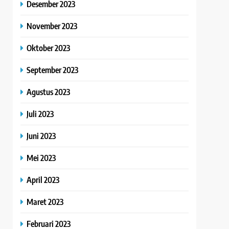
Desember 2023
November 2023
Oktober 2023
September 2023
Agustus 2023
Juli 2023
Juni 2023
Mei 2023
April 2023
Maret 2023
Februari 2023