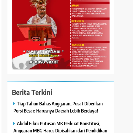
Berita Terkini
Tiap Tahun Bahas Anggaran, Pusat Diberikan
Porsi Besar: Harusnya Daerah Lebih Berdaya!
Abdul Fikri: Putusan MK Perkuat Konstitusi,
Anggaran MBG Harus Dipisahkan dari Pendidikan