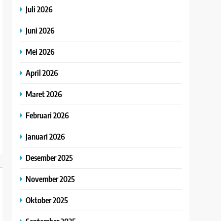
Juli 2026
Juni 2026
Mei 2026
April 2026
Maret 2026
Februari 2026
Januari 2026
Desember 2025
November 2025
Oktober 2025