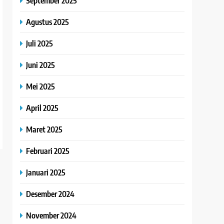
September 2025
Agustus 2025
Juli 2025
Juni 2025
Mei 2025
April 2025
Maret 2025
Februari 2025
Januari 2025
Desember 2024
November 2024