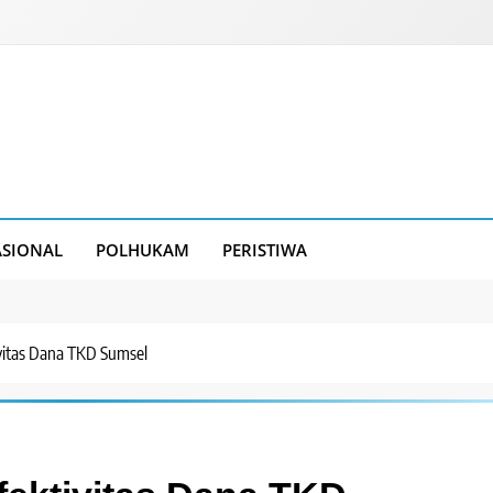
SIONAL
POLHUKAM
PERISTIWA
vitas Dana TKD Sumsel