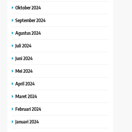
Oktober 2024
September 2024
Agustus 2024
Juli 2024
Juni 2024
Mei 2024
April 2024
Maret 2024
Februari 2024
Januari 2024