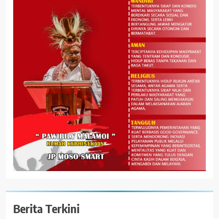
Berita Terkini