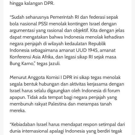
hingga kalangan DPR.
“Sudah seharusnya Pemerintah RI dan federasi sepak
bola nasional PSSI menolak kontingen Israel dengan
argumentasi yang rasional dan objektif. Kita dengan jelas
dapat mengatakan bahwa Indonesia menolak kehadiran
negara penjajah di wilayah kedaulatan Republik
Indonesia sebagaimana amanat UUD 1945, amanat
Konferensi Asia Afrika, dan legasi sikap RI sejak masa
Bung Karno,” tegas Jazuli.
Menurut Anggota Komisi I DPR ini sikap tegas menolak
segala bentuk hubungan dan aktivitas kerjasama dengan
Israel harus selalu digaungkan oleh Indonesia di forum
apapun. Tidak ada tempat bagi negara penjajah yang
membunuh rakyat Palestina dan merampas tanah
mereka.
“Kebiadaban Israel harus mendapat respon setimpal dari
dunia internasional apalagi Indonesia yang berdiri tegak