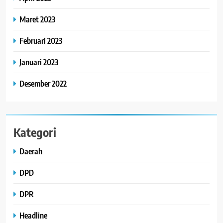
Maret 2023
Februari 2023
Januari 2023
Desember 2022
Kategori
Daerah
DPD
DPR
Headline