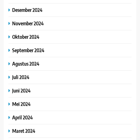
Desember 2024
November 2024
Oktober 2024
September 2024
Agustus 2024
Juli 2024
Juni 2024
Mei 2024
April 2024
Maret 2024