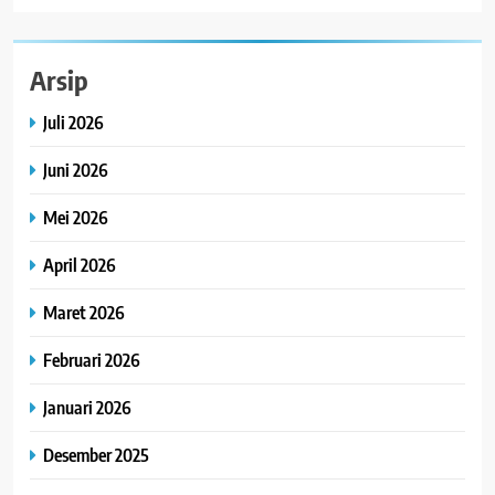
Arsip
Juli 2026
Juni 2026
Mei 2026
April 2026
Maret 2026
Februari 2026
Januari 2026
Desember 2025