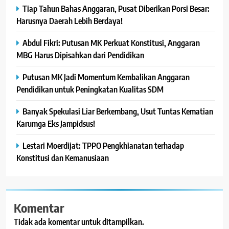
Tiap Tahun Bahas Anggaran, Pusat Diberikan Porsi Besar:
Harusnya Daerah Lebih Berdaya!
Abdul Fikri: Putusan MK Perkuat Konstitusi, Anggaran
MBG Harus Dipisahkan dari Pendidikan
Putusan MK Jadi Momentum Kembalikan Anggaran
Pendidikan untuk Peningkatan Kualitas SDM
Banyak Spekulasi Liar Berkembang, Usut Tuntas Kematian
Karumga Eks Jampidsus!
Lestari Moerdijat: TPPO Pengkhianatan terhadap
Konstitusi dan Kemanusiaan
Komentar
Tidak ada komentar untuk ditampilkan.