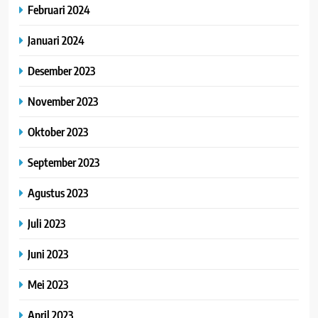
Februari 2024
Januari 2024
Desember 2023
November 2023
Oktober 2023
September 2023
Agustus 2023
Juli 2023
Juni 2023
Mei 2023
April 2023