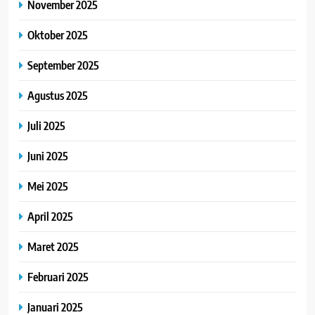
November 2025
Oktober 2025
September 2025
Agustus 2025
Juli 2025
Juni 2025
Mei 2025
April 2025
Maret 2025
Februari 2025
Januari 2025