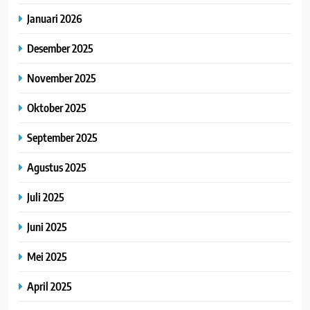
Januari 2026
Desember 2025
November 2025
Oktober 2025
September 2025
Agustus 2025
Juli 2025
Juni 2025
Mei 2025
April 2025