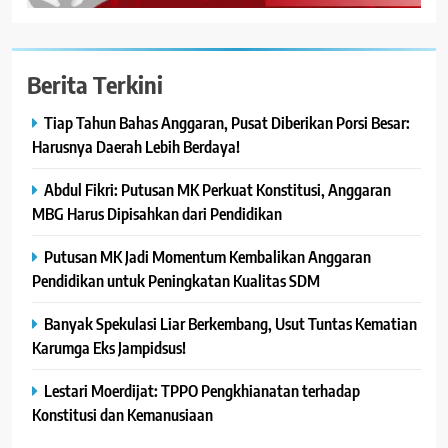
Berita Terkini
Tiap Tahun Bahas Anggaran, Pusat Diberikan Porsi Besar:
Harusnya Daerah Lebih Berdaya!
Abdul Fikri: Putusan MK Perkuat Konstitusi, Anggaran
MBG Harus Dipisahkan dari Pendidikan
Putusan MK Jadi Momentum Kembalikan Anggaran
Pendidikan untuk Peningkatan Kualitas SDM
Banyak Spekulasi Liar Berkembang, Usut Tuntas Kematian
Karumga Eks Jampidsus!
Lestari Moerdijat: TPPO Pengkhianatan terhadap
Konstitusi dan Kemanusiaan