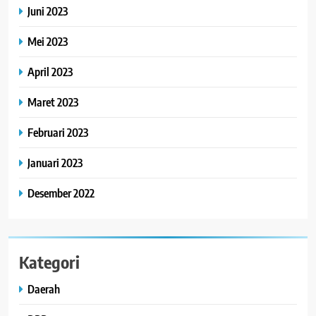
Juni 2023
Mei 2023
April 2023
Maret 2023
Februari 2023
Januari 2023
Desember 2022
Kategori
Daerah