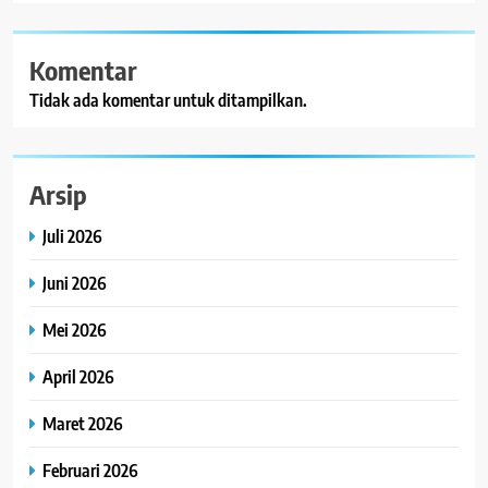
Komentar
Tidak ada komentar untuk ditampilkan.
Arsip
Juli 2026
Juni 2026
Mei 2026
April 2026
Maret 2026
Februari 2026