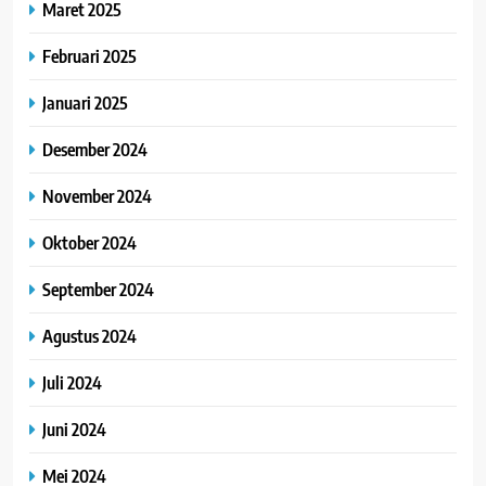
Maret 2025
Februari 2025
Januari 2025
Desember 2024
November 2024
Oktober 2024
September 2024
Agustus 2024
Juli 2024
Juni 2024
Mei 2024