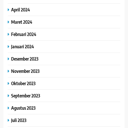
April 2024
Maret 2024
Februari 2024
Januari 2024
Desember 2023
November 2023
Oktober 2023
September 2023
Agustus 2023
Juli 2023