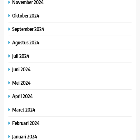
November 2024
Oktober 2024
September 2024
Agustus 2024
Juli 2024
Juni 2024
Mei 2024
April 2024
Maret 2024
Februari 2024
Januari 2024