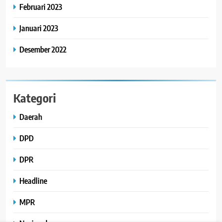
Februari 2023
Januari 2023
Desember 2022
Kategori
Daerah
DPD
DPR
Headline
MPR