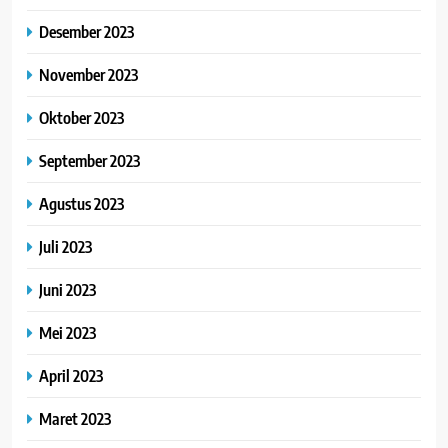
Desember 2023
November 2023
Oktober 2023
September 2023
Agustus 2023
Juli 2023
Juni 2023
Mei 2023
April 2023
Maret 2023