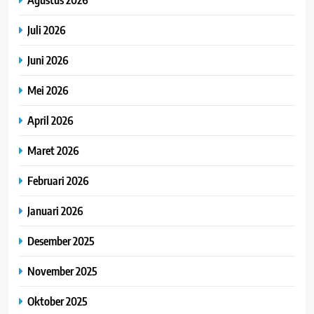
Juli 2026
Juni 2026
Mei 2026
April 2026
Maret 2026
Februari 2026
Januari 2026
Desember 2025
November 2025
Oktober 2025