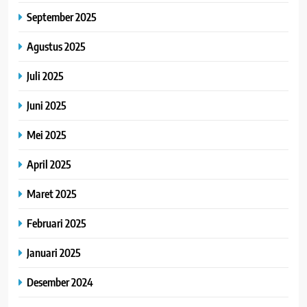
September 2025
Agustus 2025
Juli 2025
Juni 2025
Mei 2025
April 2025
Maret 2025
Februari 2025
Januari 2025
Desember 2024