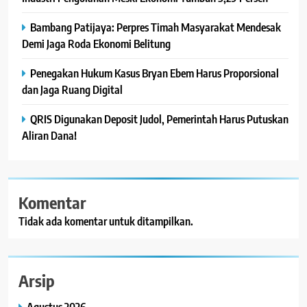
Bambang Patijaya: Perpres Timah Masyarakat Mendesak
Demi Jaga Roda Ekonomi Belitung
Penegakan Hukum Kasus Bryan Ebem Harus Proporsional
dan Jaga Ruang Digital
QRIS Digunakan Deposit Judol, Pemerintah Harus Putuskan
Aliran Dana!
Komentar
Tidak ada komentar untuk ditampilkan.
Arsip
Agustus 2026