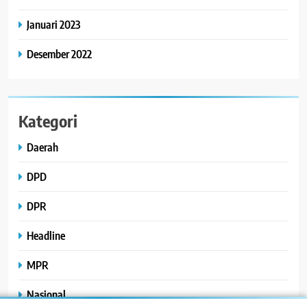
Januari 2023
Desember 2022
Kategori
Daerah
DPD
DPR
Headline
MPR
Nasional