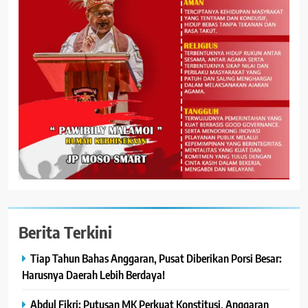
Berita Terkini
Tiap Tahun Bahas Anggaran, Pusat Diberikan Porsi Besar:
Harusnya Daerah Lebih Berdaya!
Abdul Fikri: Putusan MK Perkuat Konstitusi, Anggaran