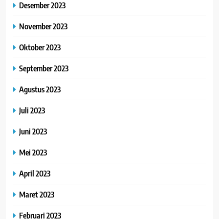
Desember 2023
November 2023
Oktober 2023
September 2023
Agustus 2023
Juli 2023
Juni 2023
Mei 2023
April 2023
Maret 2023
Februari 2023