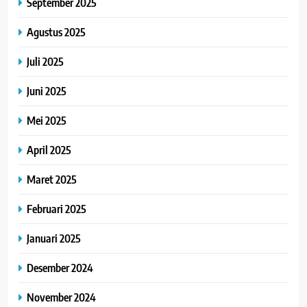
September 2025
Agustus 2025
Juli 2025
Juni 2025
Mei 2025
April 2025
Maret 2025
Februari 2025
Januari 2025
Desember 2024
November 2024