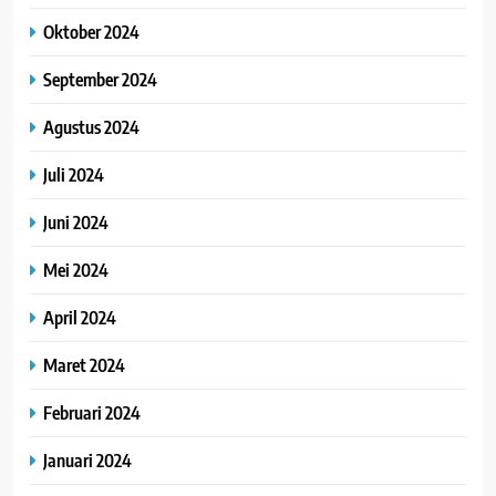
Oktober 2024
September 2024
Agustus 2024
Juli 2024
Juni 2024
Mei 2024
April 2024
Maret 2024
Februari 2024
Januari 2024