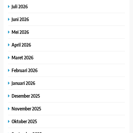
Juli 2026
Juni 2026
Mei 2026
April 2026
Maret 2026
Februari 2026
Januari 2026
Desember 2025
November 2025
Oktober 2025