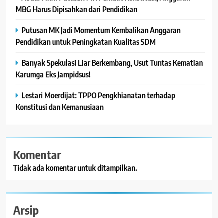
MBG Harus Dipisahkan dari Pendidikan
Putusan MK Jadi Momentum Kembalikan Anggaran
Pendidikan untuk Peningkatan Kualitas SDM
Banyak Spekulasi Liar Berkembang, Usut Tuntas Kematian
Karumga Eks Jampidsus!
Lestari Moerdijat: TPPO Pengkhianatan terhadap
Konstitusi dan Kemanusiaan
Komentar
Tidak ada komentar untuk ditampilkan.
Arsip