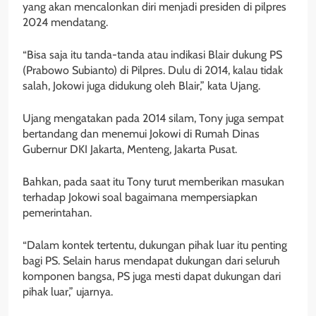
yang akan mencalonkan diri menjadi presiden di pilpres
2024 mendatang.
“Bisa saja itu tanda-tanda atau indikasi Blair dukung PS
(Prabowo Subianto) di Pilpres. Dulu di 2014, kalau tidak
salah, Jokowi juga didukung oleh Blair,” kata Ujang.
Ujang mengatakan pada 2014 silam, Tony juga sempat
bertandang dan menemui Jokowi di Rumah Dinas
Gubernur DKI Jakarta, Menteng, Jakarta Pusat.
Bahkan, pada saat itu Tony turut memberikan masukan
terhadap Jokowi soal bagaimana mempersiapkan
pemerintahan.
“Dalam kontek tertentu, dukungan pihak luar itu penting
bagi PS. Selain harus mendapat dukungan dari seluruh
komponen bangsa, PS juga mesti dapat dukungan dari
pihak luar,” ujarnya.