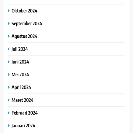
Oktober 2024
September 2024
Agustus 2024
Juli 2024
Juni 2024
Mei 2024
April 2024
Maret 2024
Februari 2024
Januari 2024