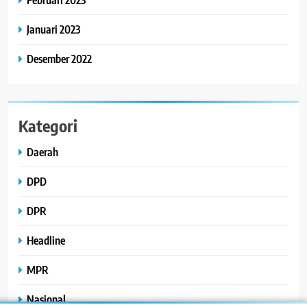
Januari 2023
Desember 2022
Kategori
Daerah
DPD
DPR
Headline
MPR
Nasional