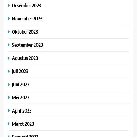
Desember 2023
November 2023
Oktober 2023
September 2023
Agustus 2023
Juli 2023
Juni 2023
Mei 2023
April 2023
Maret 2023
Februari 2023