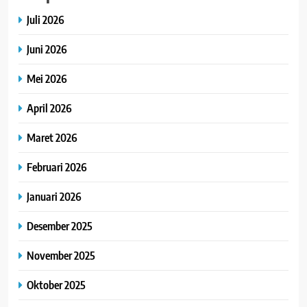
Juli 2026
Juni 2026
Mei 2026
April 2026
Maret 2026
Februari 2026
Januari 2026
Desember 2025
November 2025
Oktober 2025