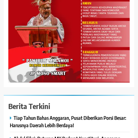
Berita Terkini
Tiap Tahun Bahas Anggaran, Pusat Diberikan Porsi Besar:
Harusnya Daerah Lebih Berdaya!