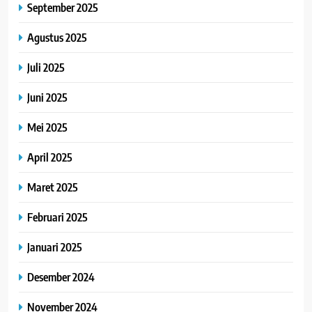
September 2025
Agustus 2025
Juli 2025
Juni 2025
Mei 2025
April 2025
Maret 2025
Februari 2025
Januari 2025
Desember 2024
November 2024