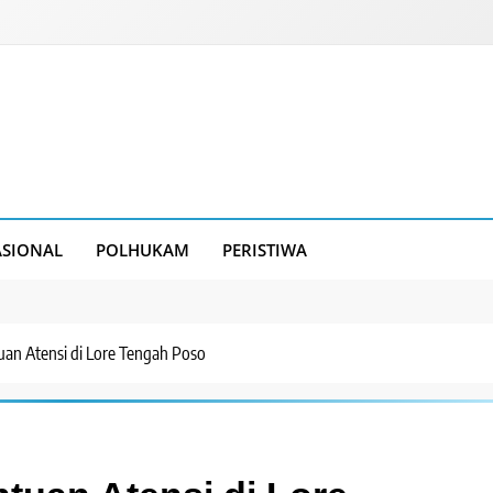
SIONAL
POLHUKAM
PERISTIWA
uan Atensi di Lore Tengah Poso