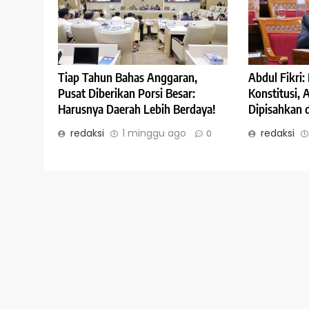
Abdul Fikri
Tiap Tahun Bahas Anggaran,
Konstitusi,
Pusat Diberikan Porsi Besar:
Dipisahkan 
Harusnya Daerah Lebih Berdaya!
redaksi
redaksi
1 minggu ago
0