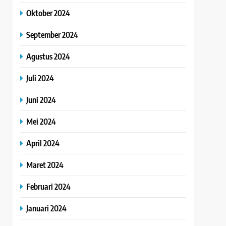
Oktober 2024
September 2024
Agustus 2024
Juli 2024
Juni 2024
Mei 2024
April 2024
Maret 2024
Februari 2024
Januari 2024