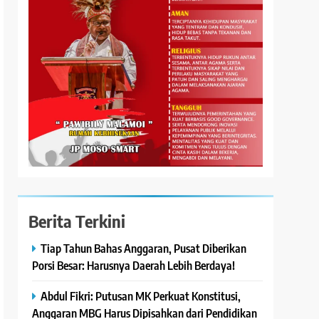
Berita Terkini
Tiap Tahun Bahas Anggaran, Pusat Diberikan
Porsi Besar: Harusnya Daerah Lebih Berdaya!
Abdul Fikri: Putusan MK Perkuat Konstitusi,
Anggaran MBG Harus Dipisahkan dari Pendidikan