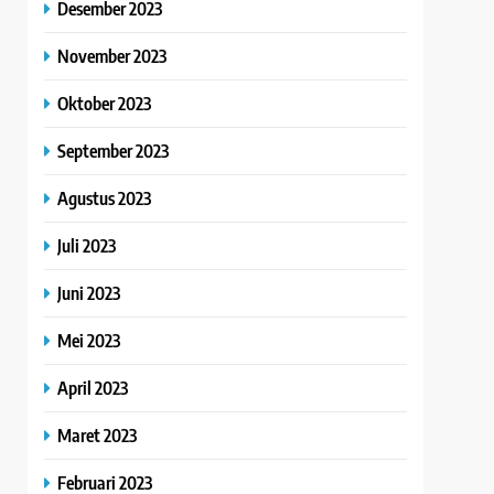
Desember 2023
November 2023
Oktober 2023
September 2023
Agustus 2023
Juli 2023
Juni 2023
Mei 2023
April 2023
Maret 2023
Februari 2023