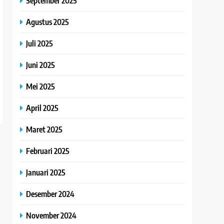
September 2025
Agustus 2025
Juli 2025
Juni 2025
Mei 2025
April 2025
Maret 2025
Februari 2025
Januari 2025
Desember 2024
November 2024