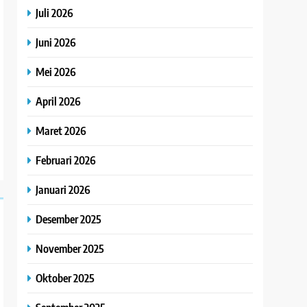
Juli 2026
Juni 2026
Mei 2026
April 2026
Maret 2026
Februari 2026
Januari 2026
Desember 2025
November 2025
Oktober 2025