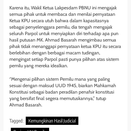
Karena itu, Wakil Ketua Lakpesdam PBNU ini mengajak
semua pihak untuk membaca dan menilai pernyataan
Ketua KPU secara utuh bahwa dalam kapasitasnya
sebagai penyelenggara pemilu, dia tengah mengajak
seluruh Parpol untuk menyiapkan diri terhadap apa pun
hasil putusan MK. Ahmad Basarah mengimbau semua
pihak tidak menanggapi pernyataan ketua KPU itu secara
berlebihan dengan berbagai macam tudingan,
mengingat setiap Parpol pasti punya pilihan atas sistem
pemilu yang mereka idealkan.
‘’Mengenai pilihan sistem Pemilu mana yang paling
sesuai dengan maksud UUD 1945, biarkan Mahkamah
Konstitusi sebagai badan peradilan penafsir konstitusi
yang bersifat final segera memutuskannya,’’ tutup
Ahmad Basarah.
Tagged:
Kemungkinan Hasil Judicial