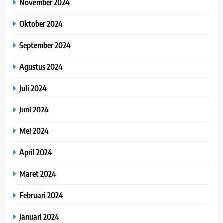
November 2024
Oktober 2024
September 2024
Agustus 2024
Juli 2024
Juni 2024
Mei 2024
April 2024
Maret 2024
Februari 2024
Januari 2024