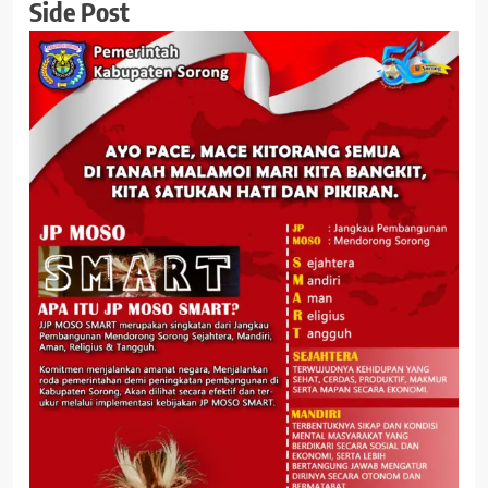
Side Post