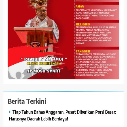
Berita Terkini
Tiap Tahun Bahas Anggaran, Pusat Diberikan Porsi Besar:
Harusnya Daerah Lebih Berdaya!