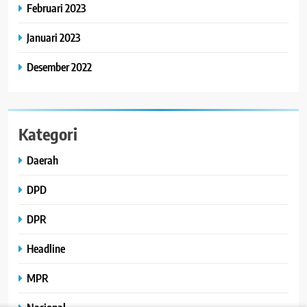
Februari 2023
Januari 2023
Desember 2022
Kategori
Daerah
DPD
DPR
Headline
MPR