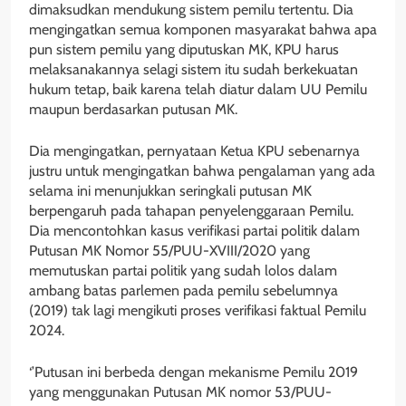
dimaksudkan mendukung sistem pemilu tertentu. Dia
mengingatkan semua komponen masyarakat bahwa apa
pun sistem pemilu yang diputuskan MK, KPU harus
melaksanakannya selagi sistem itu sudah berkekuatan
hukum tetap, baik karena telah diatur dalam UU Pemilu
maupun berdasarkan putusan MK.
Dia mengingatkan, pernyataan Ketua KPU sebenarnya
justru untuk mengingatkan bahwa pengalaman yang ada
selama ini menunjukkan seringkali putusan MK
berpengaruh pada tahapan penyelenggaraan Pemilu.
Dia mencontohkan kasus verifikasi partai politik dalam
Putusan MK Nomor 55/PUU-XVIII/2020 yang
memutuskan partai politik yang sudah lolos dalam
ambang batas parlemen pada pemilu sebelumnya
(2019) tak lagi mengikuti proses verifikasi faktual Pemilu
2024.
‘’Putusan ini berbeda dengan mekanisme Pemilu 2019
yang menggunakan Putusan MK nomor 53/PUU-