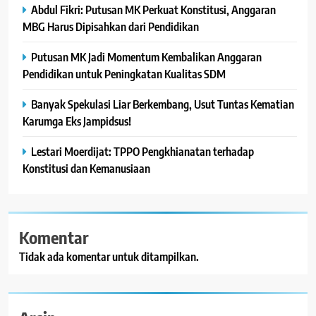
Abdul Fikri: Putusan MK Perkuat Konstitusi, Anggaran
MBG Harus Dipisahkan dari Pendidikan
Putusan MK Jadi Momentum Kembalikan Anggaran
Pendidikan untuk Peningkatan Kualitas SDM
Banyak Spekulasi Liar Berkembang, Usut Tuntas Kematian
Karumga Eks Jampidsus!
Lestari Moerdijat: TPPO Pengkhianatan terhadap
Konstitusi dan Kemanusiaan
Komentar
Tidak ada komentar untuk ditampilkan.