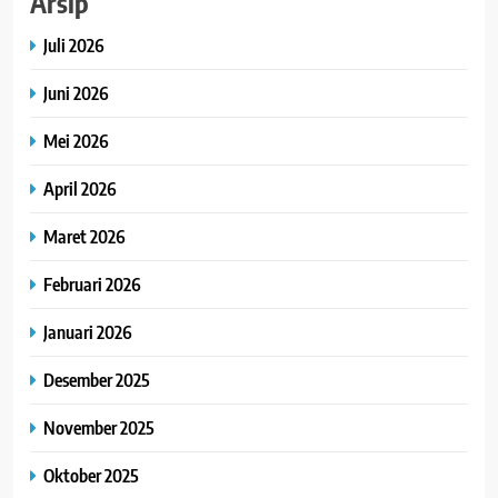
Arsip
Juli 2026
Juni 2026
Mei 2026
April 2026
Maret 2026
Februari 2026
Januari 2026
Desember 2025
November 2025
Oktober 2025