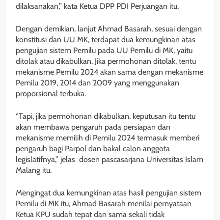
dilaksanakan,’’ kata Ketua DPP PDI Perjuangan itu.
Dengan demikian, lanjut Ahmad Basarah, sesuai dengan
konstitusi dan UU MK, terdapat dua kemungkinan atas
pengujian sistem Pemilu pada UU Pemilu di MK, yaitu
ditolak atau dikabulkan. Jika permohonan ditolak, tentu
mekanisme Pemilu 2024 akan sama dengan mekanisme
Pemilu 2019, 2014 dan 2009 yang menggunakan
proporsional terbuka.
‘’Tapi, jika permohonan dikabulkan, keputusan itu tentu
akan membawa pengaruh pada persiapan dan
mekanisme memilih di Pemilu 2024 termasuk memberi
pengaruh bagi Parpol dan bakal calon anggota
legislatifnya,’’ jelas dosen pascasarjana Universitas Islam
Malang itu.
Mengingat dua kemungkinan atas hasil pengujian sistem
Pemilu di MK itu, Ahmad Basarah menilai pernyataan
Ketua KPU sudah tepat dan sama sekali tidak