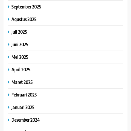
September 2025
Agustus 2025
Juli 2025
Juni 2025
Mei 2025
April 2025
Maret 2025
Februari 2025
Januari 2025
Desember 2024