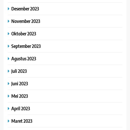
Desember 2023
November 2023
Oktober 2023
September 2023
Agustus 2023
Juli 2023
Juni 2023
Mei 2023
April 2023
Maret 2023