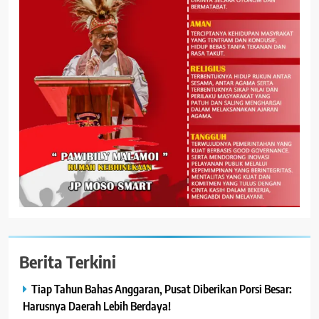
Berita Terkini
Tiap Tahun Bahas Anggaran, Pusat Diberikan Porsi Besar:
Harusnya Daerah Lebih Berdaya!