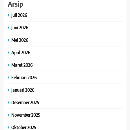
Arsip
Juli 2026
Juni 2026
Mei 2026
April 2026
Maret 2026
Februari 2026
Januari 2026
Desember 2025
November 2025
Oktober 2025