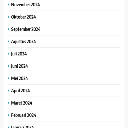
November 2024
Oktober 2024
September 2024
Agustus 2024
Juli 2024
Juni 2024
Mei 2024
April 2024
Maret 2024
Februari 2024
Januari 2024