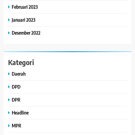
Februari 2023
Januari 2023
Desember 2022
Kategori
Daerah
DPD
DPR
Headline
MPR