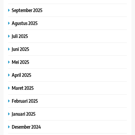
September 2025
Agustus 2025
Juli 2025
Juni 2025
Mei 2025
April 2025
Maret 2025
Februari 2025
Januari 2025
Desember 2024