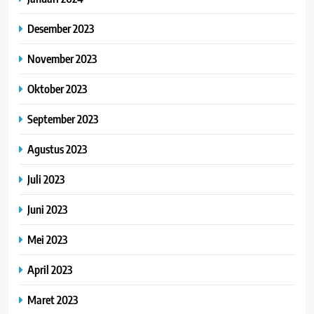
Desember 2023
November 2023
Oktober 2023
September 2023
Agustus 2023
Juli 2023
Juni 2023
Mei 2023
April 2023
Maret 2023