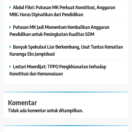
Abdul Fikri: Putusan MK Perkuat Konstitusi, Anggaran
MBG Harus Dipisahkan dari Pendidikan
Putusan MK Jadi Momentum Kembalikan Anggaran
Pendidikan untuk Peningkatan Kualitas SDM
Banyak Spekulasi Liar Berkembang, Usut Tuntas Kematian
Karumga Eks Jampidsus!
Lestari Moerdijat: TPPO Pengkhianatan terhadap
Konstitusi dan Kemanusiaan
Komentar
Tidak ada komentar untuk ditampilkan.