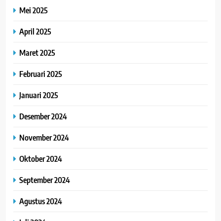
Mei 2025
April 2025
Maret 2025
Februari 2025
Januari 2025
Desember 2024
November 2024
Oktober 2024
September 2024
Agustus 2024