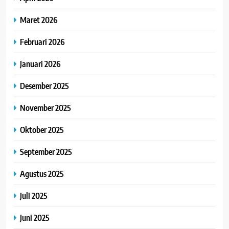
Maret 2026
Februari 2026
Januari 2026
Desember 2025
November 2025
Oktober 2025
September 2025
Agustus 2025
Juli 2025
Juni 2025