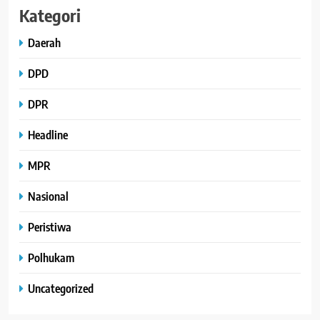
Kategori
Daerah
DPD
DPR
Headline
MPR
Nasional
Peristiwa
Polhukam
Uncategorized