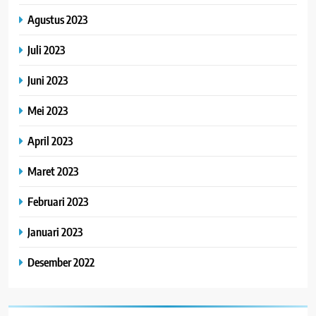
Agustus 2023
Juli 2023
Juni 2023
Mei 2023
April 2023
Maret 2023
Februari 2023
Januari 2023
Desember 2022