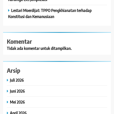
Lestari Moerdijat: TPPO Pengkhianatan terhadap
Konstitusi dan Kemanusiaan
Komentar
Tidak ada komentar untuk ditampilkan.
Arsip
Juli 2026
Juni 2026
Mei 2026
April 2026