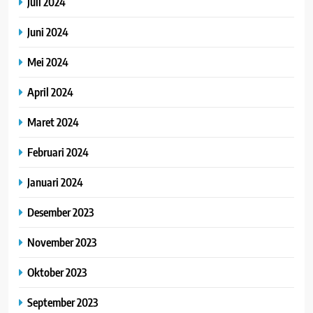
Juli 2024
Juni 2024
Mei 2024
April 2024
Maret 2024
Februari 2024
Januari 2024
Desember 2023
November 2023
Oktober 2023
September 2023