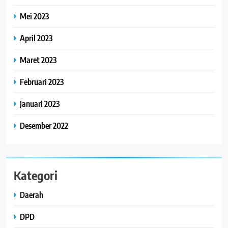
Mei 2023
April 2023
Maret 2023
Februari 2023
Januari 2023
Desember 2022
Kategori
Daerah
DPD