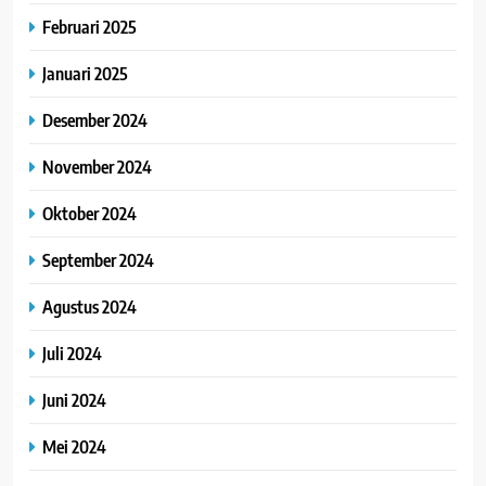
Februari 2025
Januari 2025
Desember 2024
November 2024
Oktober 2024
September 2024
Agustus 2024
Juli 2024
Juni 2024
Mei 2024