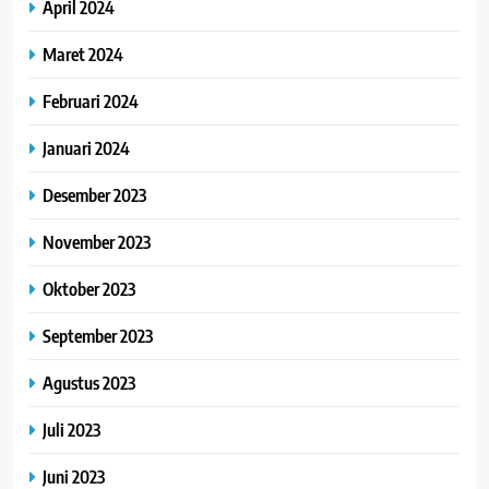
April 2024
Maret 2024
Februari 2024
Januari 2024
Desember 2023
November 2023
Oktober 2023
September 2023
Agustus 2023
Juli 2023
Juni 2023