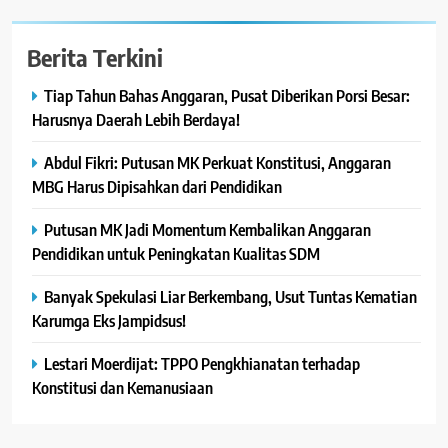
Berita Terkini
Tiap Tahun Bahas Anggaran, Pusat Diberikan Porsi Besar:
Harusnya Daerah Lebih Berdaya!
Abdul Fikri: Putusan MK Perkuat Konstitusi, Anggaran
MBG Harus Dipisahkan dari Pendidikan
Putusan MK Jadi Momentum Kembalikan Anggaran
Pendidikan untuk Peningkatan Kualitas SDM
Banyak Spekulasi Liar Berkembang, Usut Tuntas Kematian
Karumga Eks Jampidsus!
Lestari Moerdijat: TPPO Pengkhianatan terhadap
Konstitusi dan Kemanusiaan