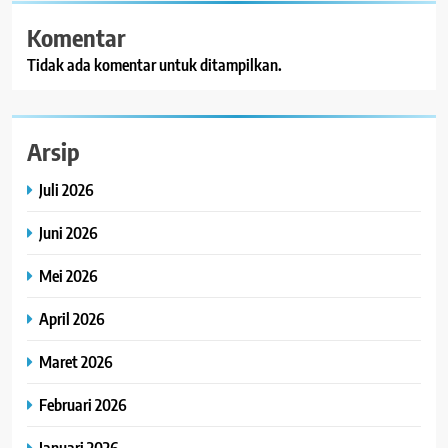
Komentar
Tidak ada komentar untuk ditampilkan.
Arsip
Juli 2026
Juni 2026
Mei 2026
April 2026
Maret 2026
Februari 2026
Januari 2026