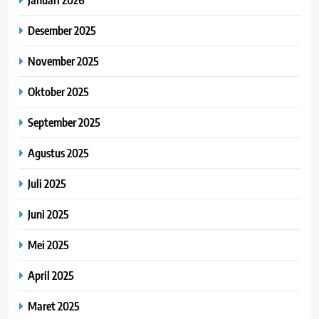
Desember 2025
November 2025
Oktober 2025
September 2025
Agustus 2025
Juli 2025
Juni 2025
Mei 2025
April 2025
Maret 2025