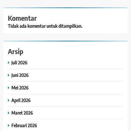
Komentar
Tidak ada komentar untuk ditampilkan.
Arsip
Juli 2026
Juni 2026
Mei 2026
April 2026
Maret 2026
Februari 2026