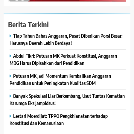
Berita Terkini
Tiap Tahun Bahas Anggaran, Pusat Diberikan Porsi Besar:
Harusnya Daerah Lebih Berdaya!
Abdul Fikri: Putusan MK Perkuat Konstitusi, Anggaran
MBG Harus Dipisahkan dari Pendidikan
Putusan MK Jadi Momentum Kembalikan Anggaran
Pendidikan untuk Peningkatan Kualitas SDM
Banyak Spekulasi Liar Berkembang, Usut Tuntas Kematian
Karumga Eks Jampidsus!
Lestari Moerdijat: TPPO Pengkhianatan terhadap
Konstitusi dan Kemanusiaan