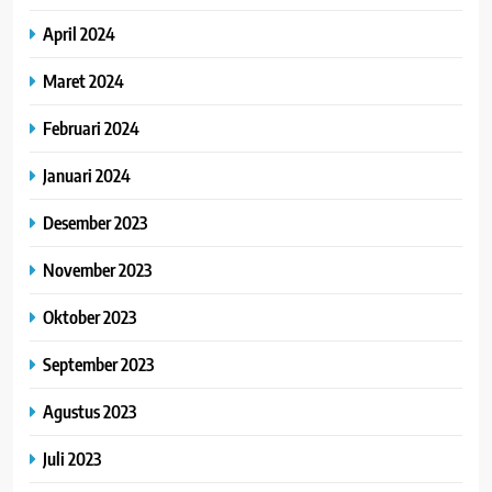
April 2024
Maret 2024
Februari 2024
Januari 2024
Desember 2023
November 2023
Oktober 2023
September 2023
Agustus 2023
Juli 2023