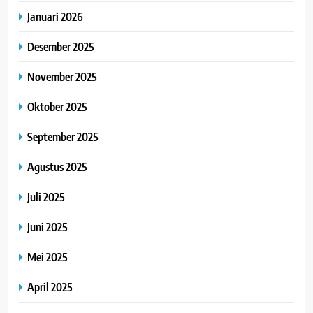
Januari 2026
Desember 2025
November 2025
Oktober 2025
September 2025
Agustus 2025
Juli 2025
Juni 2025
Mei 2025
April 2025