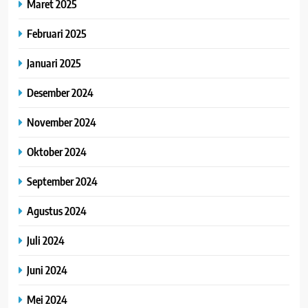
Maret 2025
Februari 2025
Januari 2025
Desember 2024
November 2024
Oktober 2024
September 2024
Agustus 2024
Juli 2024
Juni 2024
Mei 2024