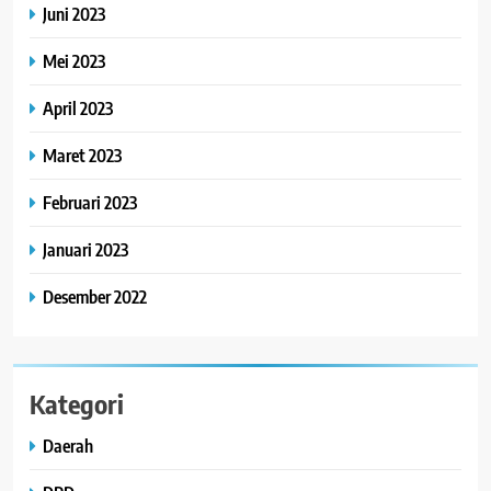
Juni 2023
Mei 2023
April 2023
Maret 2023
Februari 2023
Januari 2023
Desember 2022
Kategori
Daerah